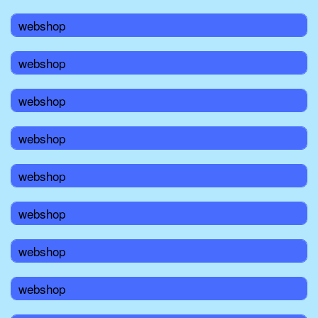
webshop
webshop
webshop
webshop
webshop
webshop
webshop
webshop