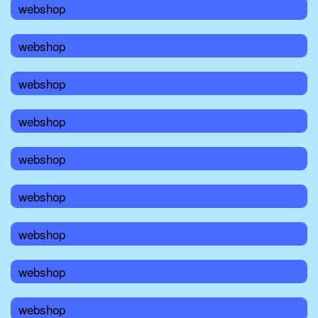
webshop
webshop
webshop
webshop
webshop
webshop
webshop
webshop
webshop