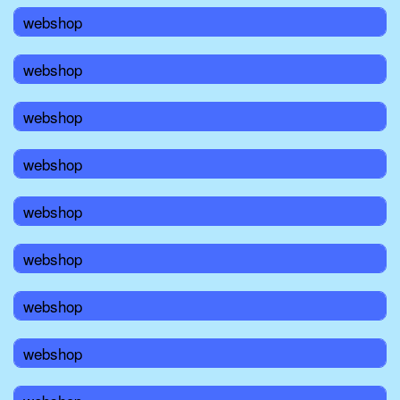
webshop
webshop
webshop
webshop
webshop
webshop
webshop
webshop