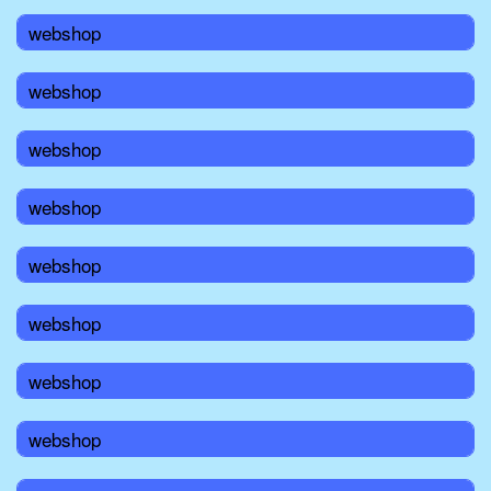
webshop
webshop
webshop
webshop
webshop
webshop
webshop
webshop