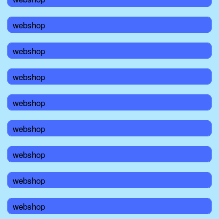
webshop
webshop
webshop
webshop
webshop
webshop
webshop
webshop