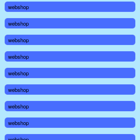
webshop
webshop
webshop
webshop
webshop
webshop
webshop
webshop
webshop