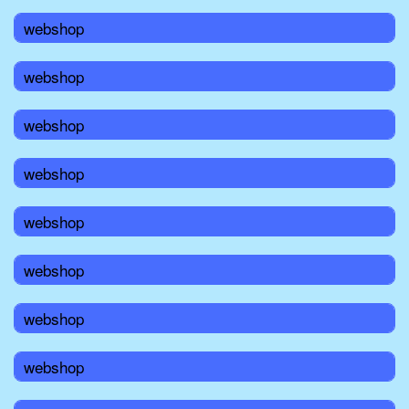
webshop
webshop
webshop
webshop
webshop
webshop
webshop
webshop