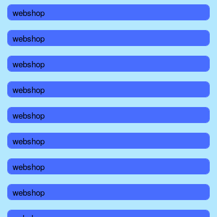
webshop
webshop
webshop
webshop
webshop
webshop
webshop
webshop