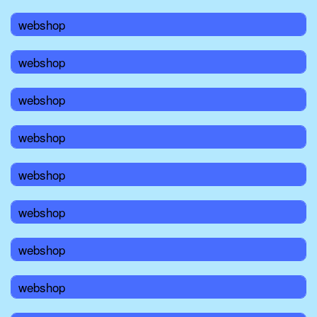
webshop
webshop
webshop
webshop
webshop
webshop
webshop
webshop