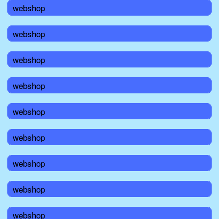
webshop
webshop
webshop
webshop
webshop
webshop
webshop
webshop
webshop