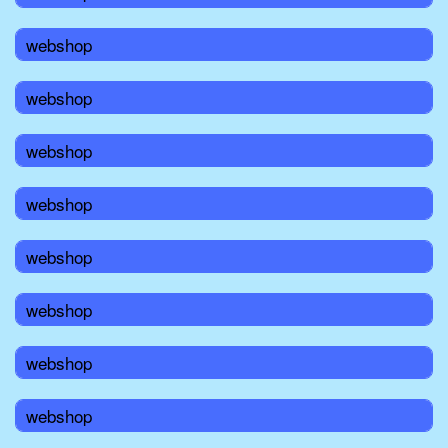
webshop
webshop
webshop
webshop
webshop
webshop
webshop
webshop