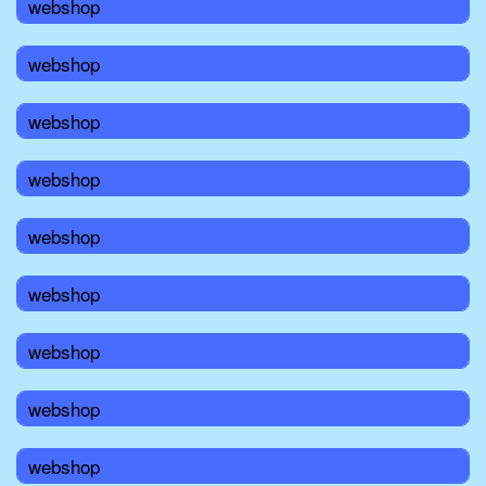
webshop
webshop
webshop
webshop
webshop
webshop
webshop
webshop
webshop