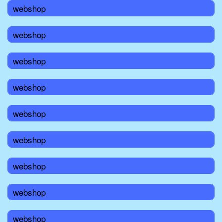
webshop
webshop
webshop
webshop
webshop
webshop
webshop
webshop
webshop