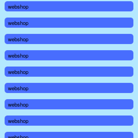
webshop
webshop
webshop
webshop
webshop
webshop
webshop
webshop
webshop