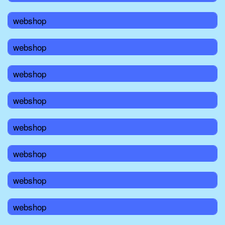
webshop
webshop
webshop
webshop
webshop
webshop
webshop
webshop