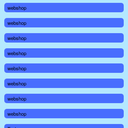
webshop
webshop
webshop
webshop
webshop
webshop
webshop
webshop