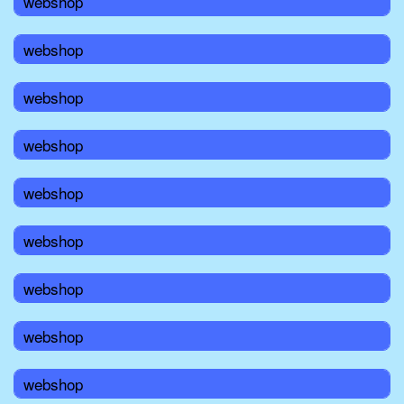
webshop
webshop
webshop
webshop
webshop
webshop
webshop
webshop
webshop