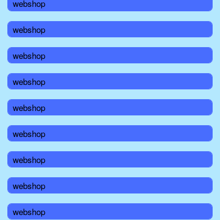
webshop
webshop
webshop
webshop
webshop
webshop
webshop
webshop
webshop