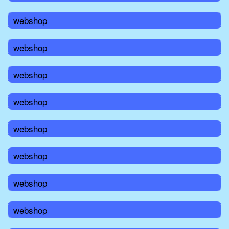
webshop
webshop
webshop
webshop
webshop
webshop
webshop
webshop