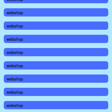
webshop
webshop
webshop
webshop
webshop
webshop
webshop
webshop