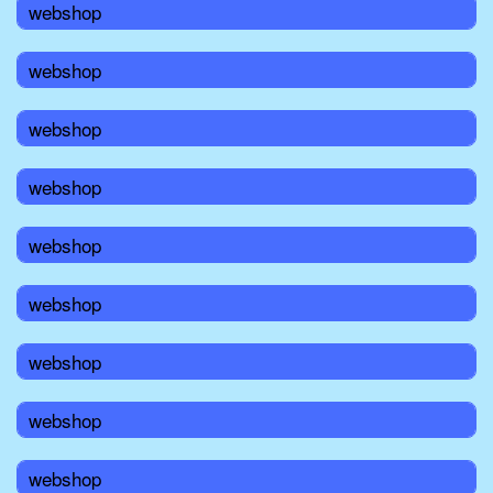
webshop
webshop
webshop
webshop
webshop
webshop
webshop
webshop
webshop