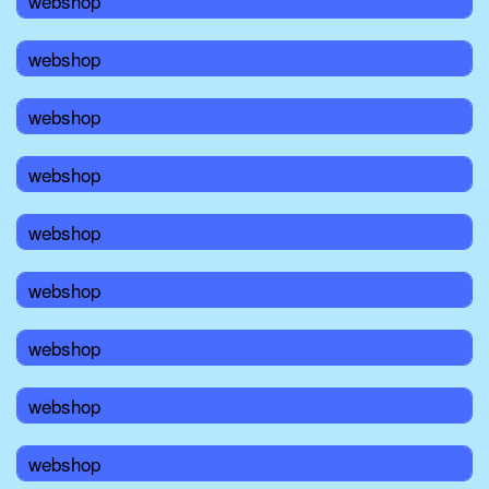
webshop
webshop
webshop
webshop
webshop
webshop
webshop
webshop
webshop