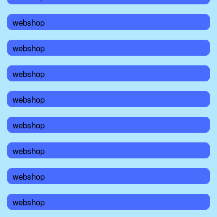
webshop
webshop
webshop
webshop
webshop
webshop
webshop
webshop